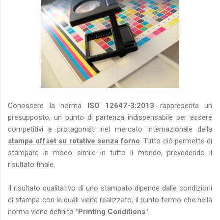
Conoscere la norma
ISO 12647-3:2013
rappresenta un
presupposto, un punto di partenza indispensabile per essere
competitivi e protagonisti nel mercato internazionale della
stampa offset su rotative senza forno
. Tutto ciò permette di
stampare in modo simile in tutto il mondo, prevedendo il
risultato finale.
Il risultato qualitativo di uno stampato dipende dalle condizioni
di stampa con le quali viene realizzato, il punto fermo che nella
norma viene definito
"Printing Conditions"
.