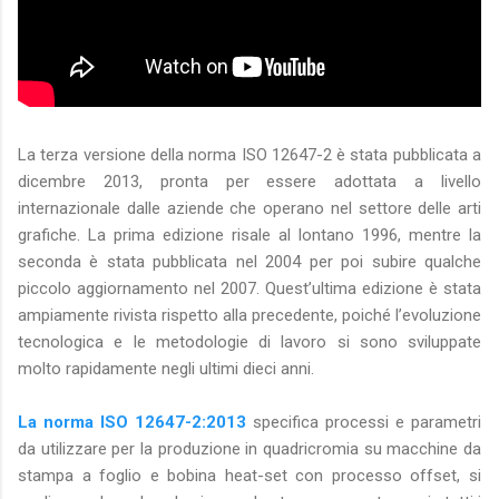
La terza versione della norma ISO 12647-2 è stata pubblicata a
dicembre 2013, pronta per essere adottata a livello
internazionale dalle aziende che operano nel settore delle arti
grafiche. La prima edizione risale al lontano 1996, mentre la
seconda è stata pubblicata nel 2004 per poi subire qualche
piccolo aggiornamento nel 2007. Quest’ultima edizione è stata
ampiamente rivista rispetto alla precedente, poiché l’evoluzione
tecnologica e le metodologie di lavoro si sono sviluppate
molto rapidamente negli ultimi dieci anni.
La norma ISO 12647-2:2013
specifica processi e parametri
da utilizzare per la produzione in quadricromia su macchine da
stampa a foglio e bobina heat-set con processo offset, si