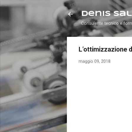
Denis Sal
Consulente tecnico e for
L’ottimizzazione d
maggio 09, 2018